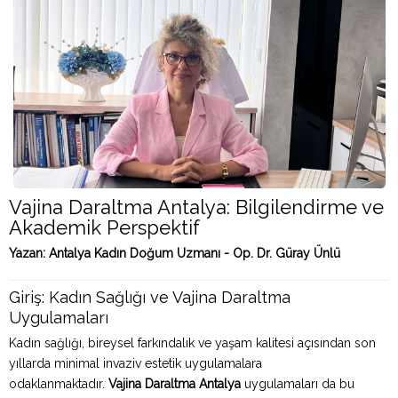
Vajina Daraltma Antalya: Bilgilendirme ve
Akademik Perspektif
Yazan: Antalya Kadın Doğum Uzmanı - Op. Dr. Güray Ünlü
Giriş: Kadın Sağlığı ve Vajina Daraltma
Uygulamaları
Kadın sağlığı, bireysel farkındalık ve yaşam kalitesi açısından son
yıllarda minimal invaziv estetik uygulamalara
odaklanmaktadır.
Vajina Daraltma Antalya
uygulamaları da bu