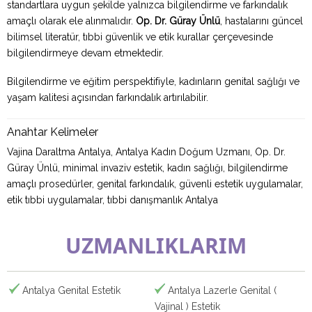
standartlara uygun şekilde yalnızca bilgilendirme ve farkındalık
amaçlı olarak ele alınmalıdır.
Op. Dr. Güray Ünlü
, hastalarını güncel
bilimsel literatür, tıbbi güvenlik ve etik kurallar çerçevesinde
bilgilendirmeye devam etmektedir.
Bilgilendirme ve eğitim perspektifiyle, kadınların genital sağlığı ve
yaşam kalitesi açısından farkındalık artırılabilir.
Anahtar Kelimeler
Vajina Daraltma Antalya, Antalya Kadın Doğum Uzmanı, Op. Dr.
Güray Ünlü, minimal invaziv estetik, kadın sağlığı, bilgilendirme
amaçlı prosedürler, genital farkındalık, güvenli estetik uygulamalar,
etik tıbbi uygulamalar, tıbbi danışmanlık Antalya
UZMANLIKLARIM
Antalya Genital Estetik
Antalya Lazerle Genital (
Vajinal ) Estetik