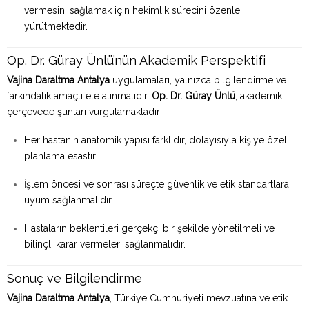
vermesini sağlamak için hekimlik sürecini özenle
yürütmektedir.
Op. Dr. Güray Ünlü’nün Akademik Perspektifi
Vajina Daraltma Antalya
uygulamaları, yalnızca bilgilendirme ve
farkındalık amaçlı ele alınmalıdır.
Op. Dr. Güray Ünlü
, akademik
çerçevede şunları vurgulamaktadır:
Her hastanın anatomik yapısı farklıdır, dolayısıyla kişiye özel
planlama esastır.
İşlem öncesi ve sonrası süreçte güvenlik ve etik standartlara
uyum sağlanmalıdır.
Hastaların beklentileri gerçekçi bir şekilde yönetilmeli ve
bilinçli karar vermeleri sağlanmalıdır.
Sonuç ve Bilgilendirme
Vajina Daraltma Antalya
, Türkiye Cumhuriyeti mevzuatına ve etik