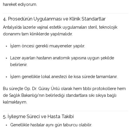
hareket ediyorum.
4. Prosedürün Uygulanması ve Klinik Standartlar
Antalya’da lazerle vajinal estetik uygulamaları steril, teknolojik
donanımı tam kliniklerde yapılmalıdır.
İşlem öncesi gerekli muayeneler yapılır.
Lazer ayarları hastanın anatomik yapısına uygun şekilde
belirlenir.
İşlem genellikle lokal anestezi ile kısa sürede tamamlanır.
Bu süreçte Op. Dr. Güray Ünlü olarak hem tıbbi protokollere hem
de Sağlık Bakanlığı'nın belirlediği standartlara sıkı sıkıya bağlı
kalmaktayım.
5. İyileşme Süreci ve Hasta Takibi
Genellikle hastalar aynı gün taburcu olabilir.